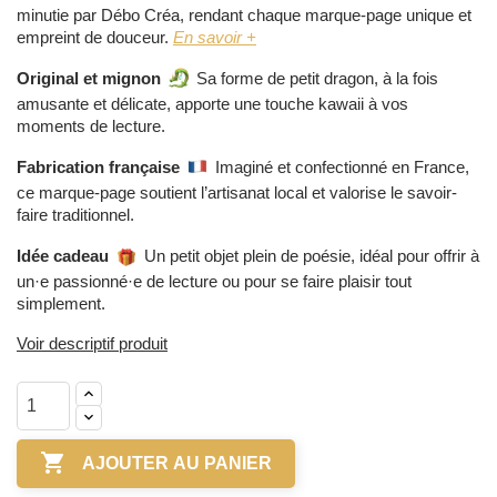
minutie par Débo Créa, rendant chaque marque-page unique et
empreint de douceur.
En savoir +
Original et mignon
Sa forme de petit dragon, à la fois
amusante et délicate, apporte une touche kawaii à vos
moments de lecture.
Fabrication française
Imaginé et confectionné en France,
ce marque-page soutient l’artisanat local et valorise le savoir-
faire traditionnel.
Idée cadeau
Un petit objet plein de poésie, idéal pour offrir à
un·e passionné·e de lecture ou pour se faire plaisir tout
simplement.
Voir descriptif produit

AJOUTER AU PANIER