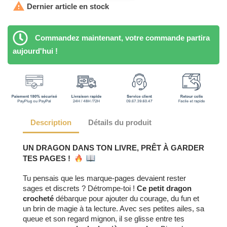

Dernier article en stock
Commandez maintenant, votre commande partira
aujourd'hui !
Description
Détails du produit
UN DRAGON DANS TON LIVRE, PRÊT À GARDER
TES PAGES !
Tu pensais que les marque-pages devaient rester
sages et discrets ? Détrompe-toi !
Ce petit dragon
crocheté
débarque pour ajouter du courage, du fun et
un brin de magie à ta lecture. Avec ses petites ailes, sa
queue et son regard mignon, il se glisse entre tes