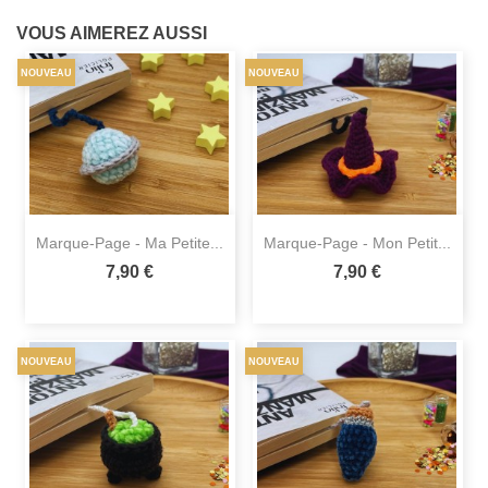
VOUS AIMEREZ AUSSI
NOUVEAU
NOUVEAU
Marque-Page - Ma Petite...
Marque-Page - Mon Petit...
7,90 €
7,90 €
NOUVEAU
NOUVEAU