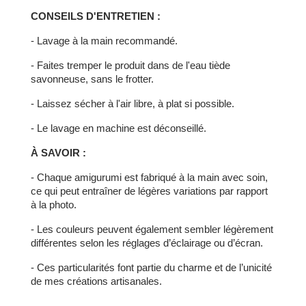
CONSEILS D'ENTRETIEN :
- Lavage à la main recommandé.
- Faites tremper le produit dans de l'eau tiède
savonneuse, sans le frotter.
- Laissez sécher à l'air libre, à plat si possible.
- Le lavage en machine est déconseillé.
À SAVOIR :
- Chaque amigurumi est fabriqué à la main avec soin,
ce qui peut entraîner de légères variations par rapport
à la photo.
- Les couleurs peuvent également sembler légèrement
différentes selon les réglages d’éclairage ou d’écran.
- Ces particularités font partie du charme et de l’unicité
de mes créations artisanales.