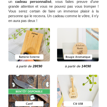
un
cadeau personnalisé
, vous faites preuve d’une
grande attention et vous ne pouvez pas vous tromper !
Vous serez certain de faire un immense plaisir à la
personne qui le recevra. Un cadeau comme le vôtre, il n’y
en aura pas deux !
à partir de
28€90
à partir de
14€90