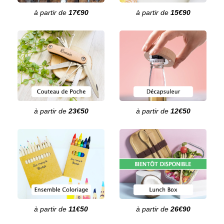
à partir de
17€90
à partir de
15€90
à partir de
23€50
à partir de
12€50
à partir de
11€50
à partir de
26€90