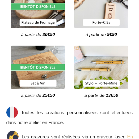
à partir de
30€50
à partir de
9€90
à partir de
25€50
à partir de
13€50
Toutes les créations personnalisées sont effectuées
dans notre atelier en France.
Les gravures sont réalisées via un graveur laser.
En