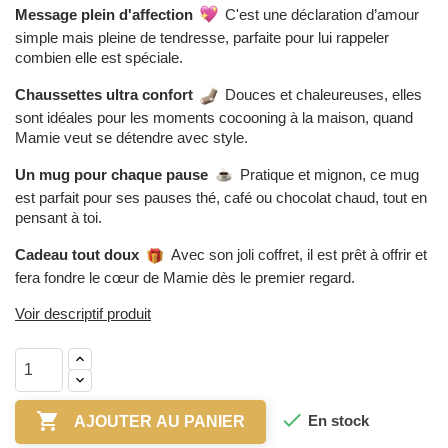
Message plein d'affection
C'est une déclaration d’amour
simple mais pleine de tendresse, parfaite pour lui rappeler
combien elle est spéciale.
Chaussettes ultra confort
Douces et chaleureuses, elles
sont idéales pour les moments cocooning à la maison, quand
Mamie veut se détendre avec style.
Un mug pour chaque pause
Pratique et mignon, ce mug
est parfait pour ses pauses thé, café ou chocolat chaud, tout en
pensant à toi.
Cadeau tout doux
Avec son joli coffret, il est prêt à offrir et
fera fondre le cœur de Mamie dès le premier regard.
Voir descriptif produit


En stock
AJOUTER AU PANIER