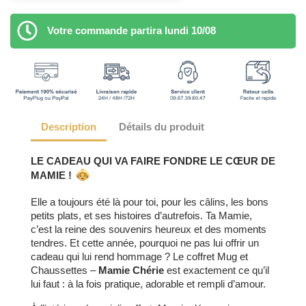
Votre commande partira lundi 10/08
Description
Détails du produit
LE CADEAU QUI VA FAIRE FONDRE LE CŒUR DE
MAMIE !
Elle a toujours été là pour toi, pour les câlins, les bons
petits plats, et ses histoires d’autrefois. Ta Mamie,
c’est la reine des souvenirs heureux et des moments
tendres. Et cette année, pourquoi ne pas lui offrir un
cadeau qui lui rend hommage ? Le coffret Mug et
Chaussettes –
Mamie Chérie
est exactement ce qu’il
lui faut : à la fois pratique, adorable et rempli d’amour.