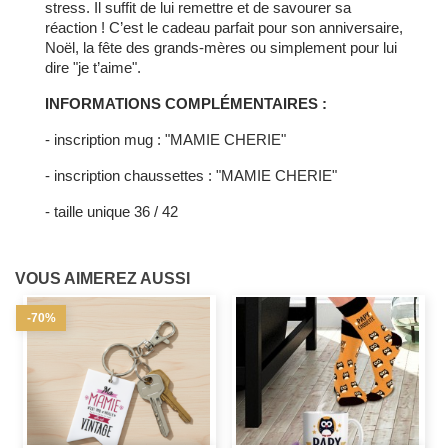
stress. Il suffit de lui remettre et de savourer sa
réaction ! C’est le cadeau parfait pour son anniversaire,
Noël, la fête des grands-mères ou simplement pour lui
dire "je t’aime".
INFORMATIONS COMPLÉMENTAIRES :
- inscription mug : "MAMIE CHERIE"
- inscription chaussettes : "MAMIE CHERIE"
- taille unique 36 / 42
VOUS AIMEREZ AUSSI
-70%