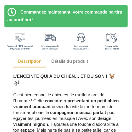
Commandez maintenant, votre commande partira
aujourd'hui !
Description
Détails du produit
L’ENCEINTE QUI A DU CHIEN… ET DU SON !
C’est bien connu, le chien est le meilleur ami de
l’homme ! Cette
enceinte représentant un petit chien
vraiment craquant
deviendra vite le meilleur ami de
ton smartphone, le
compagnon musical parfait
pour
égayer tes journées en musique ! Avec son
design
vraiment mignon
, il ajoutera une touche d'adorabilité à
ton espace. Mais ne te fie pas à sa petite taille, car ce