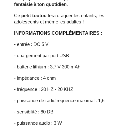
fantaisie à ton quotidien
.
Ce
petit toutou
fera craquer les enfants, les
adolescents et même les adultes !
INFORMATIONS COMPLÉMENTAIRES :
- entrée : DC 5 V
- chargement par port USB
- batterie lithium : 3,7 V 300 mAh
- impédance : 4 ohm
- fréquence : 20 HZ - 20 KHZ
- puissance de radiofréquence maximal : 1,6
- sensibilité : 80 DB
- puissance audio : 3 W