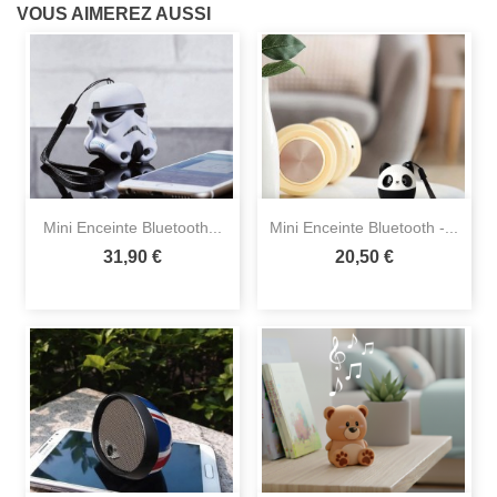
VOUS AIMEREZ AUSSI
Mini Enceinte Bluetooth...
Mini Enceinte Bluetooth -...
31,90 €
20,50 €