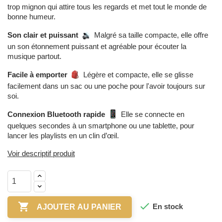
trop mignon qui attire tous les regards et met tout le monde de
bonne humeur.
Son clair et puissant
Malgré sa taille compacte, elle offre
un son étonnement puissant et agréable pour écouter la
musique partout.
Facile à emporter
Légère et compacte, elle se glisse
facilement dans un sac ou une poche pour l'avoir toujours sur
soi.
Connexion Bluetooth rapide
Elle se connecte en
quelques secondes à un smartphone ou une tablette, pour
lancer les playlists en un clin d’œil.
Voir descriptif produit


En stock
AJOUTER AU PANIER