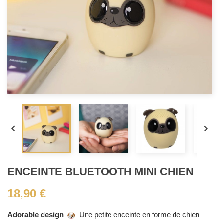


ENCEINTE BLUETOOTH MINI CHIEN
18,90 €
Adorable design
Une petite enceinte en forme de chien